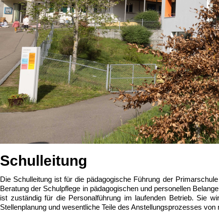
Schulleitung
Die Schulleitung ist für die pädagogische Führung der Primarschul
Beratung der Schulpflege in pädagogischen und personellen Belange
ist zuständig für die Personalführung im laufenden Betrieb. Sie w
Stellenplanung und wesentliche Teile des Anstellungsprozesses von