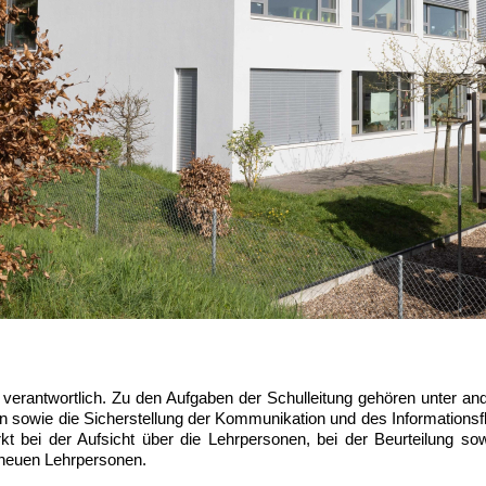
e verantwortlich. Zu den Aufgaben der Schulleitung gehören unter a
n sowie die Sicherstellung der Kommunikation und des Informationsf
irkt bei der Aufsicht über die Lehrpersonen, bei der Beurteilung 
 neuen Lehrpersonen.