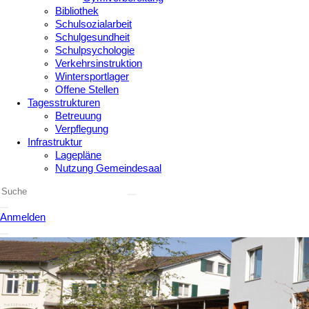
Bibliothek
Schulsozialarbeit
Schulgesundheit
Schulpsychologie
Verkehrsinstruktion
Wintersportlager
Offene Stellen
Tagesstrukturen
Betreuung
Verpflegung
Infrastruktur
Lagepläne
Nutzung Gemeindesaal
Anmelden