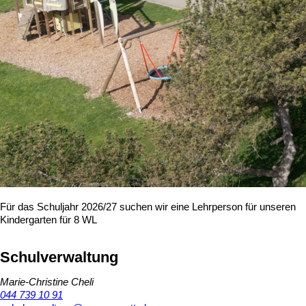
Für das Schuljahr 2026/27 suchen wir eine Lehrperson für unseren
Kindergarten für 8 WL
Schulverwaltung
Marie-Christine Cheli
044 739 10 91