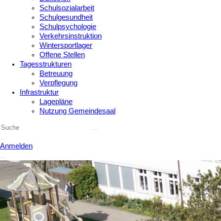
Schulsozialarbeit
Schulgesundheit
Schulpsychologie
Verkehrsinstruktion
Wintersportlager
Offene Stellen
Tagesstrukturen
Betreuung
Verpflegung
Infrastruktur
Lagepläne
Nutzung Gemeindesaal
Anmelden